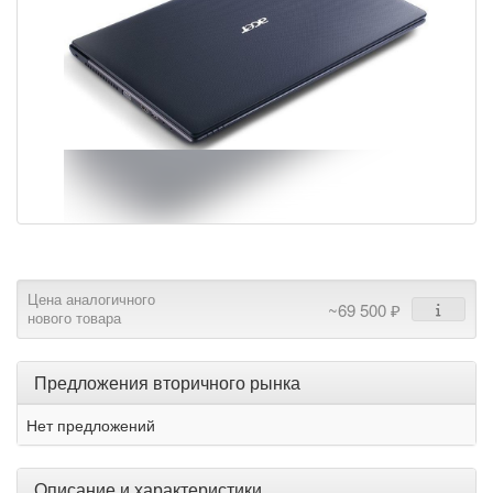
Цена аналогичного
~69 500 ₽
нового товара
Предложения вторичного рынка
Нет предложений
Описание и характеристики