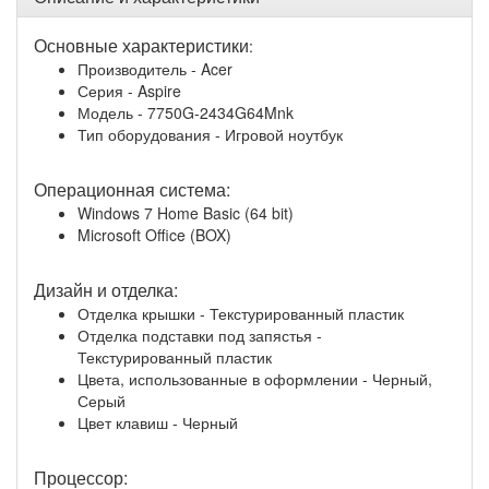
Основные характеристики
:
Производитель - Acer
Серия - Aspire
Модель - 7750G-2434G64Mnk
Тип оборудования - Игровой ноутбук
Операционная система:
Windows 7 Home Basic (64 bit)
Microsoft Office (BOX)
Дизайн и отделка:
Отделка крышки - Текстурированный пластик
Отделка подставки под запястья -
Текстурированный пластик
Цвета, использованные в оформлении - Черный,
Серый
Цвет клавиш - Черный
Процессор: