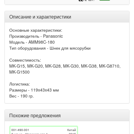
Описание и характеристики
Основные характеристики:
Производитель - Panasonic
Модель - AMM98C-180
Тип оборудования - Шнек для мясорубки
Совместимость:
MK-G15, MK-G20, MK-G28, MK-G30, MK-G38, MK-G8710,
MK-G1500
Логистика:
Размеры - 119x43x43 мм
Вес - 190 гр.
Похожие предложения
001-490-001
Китай