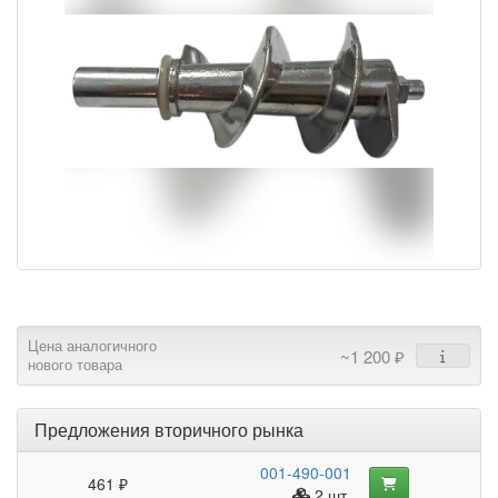
Цена аналогичного
~1 200 ₽
нового товара
Предложения вторичного рынка
001-490-001
461 ₽
2 шт.