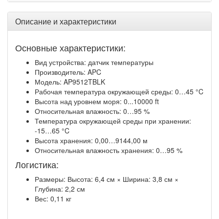
Описание и характеристики
Основные характеристики:
Вид устройства: датчик температуры
Производитель: APC
Модель: AP9512TBLK
Рабочая температура окружающей среды: 0…45 °C
Высота над уровнем моря: 0...10000 ft
Относительная влажность: 0…95 %
Температура окружающей среды при хранении:
-15…65 °C
Высота хранения: 0,00…9144,00 м
Относительная влажность хранения: 0…95 %
Логистика:
Размеры: Высота: 6,4 см × Ширина: 3,8 см ×
Глубина: 2,2 см
Вес: 0,11 кг