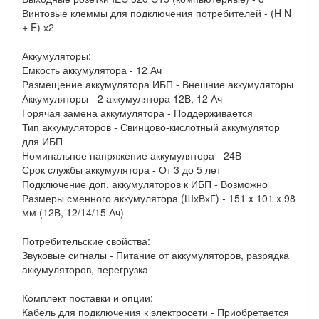
Винтовые клеммы для подключения потребителей - (H N
+ E) х2
Аккумуляторы:
Емкость аккумулятора - 12 Ач
Размещение аккумулятора ИБП - Внешние аккумуляторы
Аккумуляторы - 2 аккумулятора 12В, 12 Ач
Горячая замена аккумулятора - Поддерживается
Тип аккумуляторов - Свинцово-кислотный аккумулятор
для ИБП
Номинальное напряжение аккумулятора - 24В
Срок службы аккумулятора - От 3 до 5 лет
Подключение доп. аккумуляторов к ИБП - Возможно
Размеры сменного аккумулятора (ШхВхГ) - 151 x 101 x 98
мм (12В, 12/14/15 Ач)
Потребительские свойства:
Звуковые сигналы - Питание от аккумуляторов, разрядка
аккумуляторов, перегрузка
Комплект поставки и опции:
Кабель для подключения к электросети - Приобретается