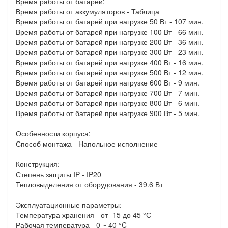
Время работы от батарей:
Время работы от аккумуляторов - Таблица
Время работы от батарей при нагрузке 50 Вт - 107 мин.
Время работы от батарей при нагрузке 100 Вт - 66 мин.
Время работы от батарей при нагрузке 200 Вт - 36 мин.
Время работы от батарей при нагрузке 300 Вт - 23 мин.
Время работы от батарей при нагрузке 400 Вт - 16 мин.
Время работы от батарей при нагрузке 500 Вт - 12 мин.
Время работы от батарей при нагрузке 600 Вт - 9 мин.
Время работы от батарей при нагрузке 700 Вт - 7 мин.
Время работы от батарей при нагрузке 800 Вт - 6 мин.
Время работы от батарей при нагрузке 900 Вт - 5 мин.
Особенности корпуса:
Способ монтажа - Напольное исполнение
Конструкция:
Степень защиты IP - IP20
Тепловыделения от оборудования - 39.6 Вт
Эксплуатационные параметры:
Температура хранения - от -15 до 45 °С
Рабочая температура - 0 ~ 40 °C