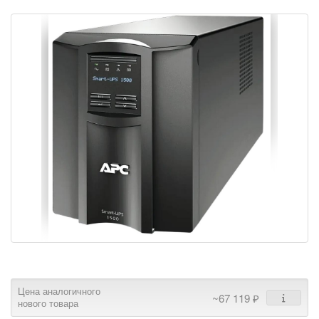
Цена аналогичного
~67 119 ₽
нового товара