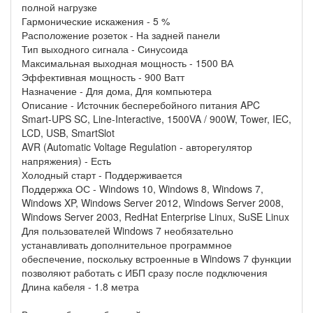
полной нагрузке
Гармонические искажения - 5 %
Расположение розеток - На задней панели
Тип выходного сигнала - Синусоида
Максимальная выходная мощность - 1500 ВА
Эффективная мощность - 900 Ватт
Назначение - Для дома, Для компьютера
Описание - Источник бесперебойного питания APC
Smart-UPS SC, Line-Interactive, 1500VA / 900W, Tower, IEC,
LCD, USB, SmartSlot
AVR (Automatic Voltage Regulation - авторегулятор
напряжения) - Есть
Холодный старт - Поддерживается
Поддержка ОС - Windows 10, Windows 8, Windows 7,
Windows XP, Windows Server 2012, Windows Server 2008,
Windows Server 2003, RedHat Enterprise Linux, SuSE Linux
Для пользователей Windows 7 необязательно
устанавливать дополнительное программное
обеспечение, поскольку встроенные в Windows 7 функции
позволяют работать с ИБП сразу после подключения
Длина кабеля - 1.8 метра