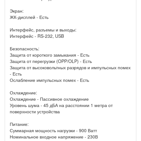
Экран:
ЖК-дисплей - Есть
Интерфейс, разъемы и выходы:
Интерфейс - RS-232, USB
Безопасность:
Защита от короткого замыкания - Есть
Защита от перегрузки (OPP/OLP) - Есть
Защита от высоковольтных разрядов и импульсных помех
- Есть
Ослабление импульсных помех - Есть
Охлаждение:
Охлаждение - Пассивное охлаждение
Уровень шума - 45 дБА на расстоянии 1 метра от
поверхности устройства
Питание:
Суммарная мощность нагрузки - 900 Ватт
Номинальное входное напряжение - 230В