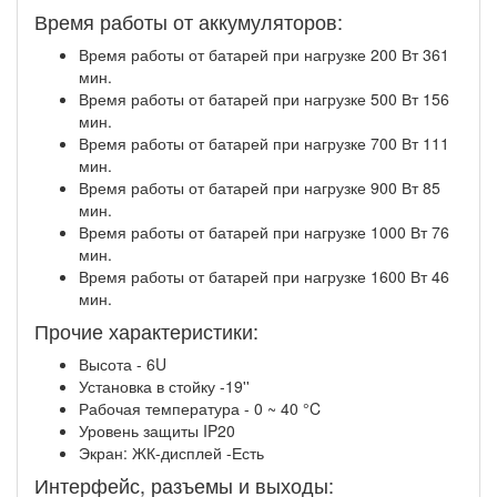
Время работы от аккумуляторов:
Время работы от батарей при нагрузке 200 Вт 361
мин.
Время работы от батарей при нагрузке 500 Вт 156
мин.
Время работы от батарей при нагрузке 700 Вт 111
мин.
Время работы от батарей при нагрузке 900 Вт 85
мин.
Время работы от батарей при нагрузке 1000 Вт 76
мин.
Время работы от батарей при нагрузке 1600 Вт 46
мин.
Прочие характеристики:
Высота - 6U
Установка в стойку -19''
Рабочая температура - 0 ~ 40 °C
Уровень защиты IP20
Экран: ЖК-дисплей -Есть
Интерфейс, разъемы и выходы: