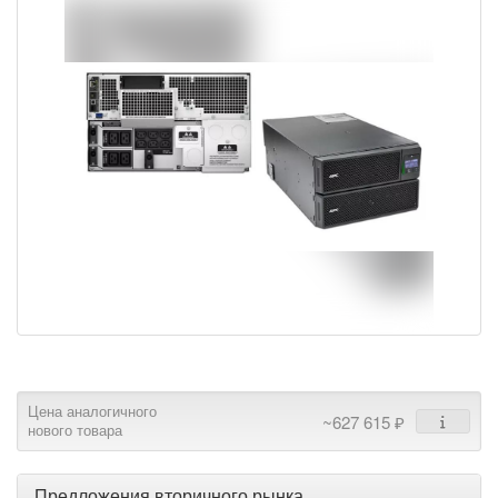
Цена аналогичного
~627 615 ₽
нового товара
Предложения вторичного рынка