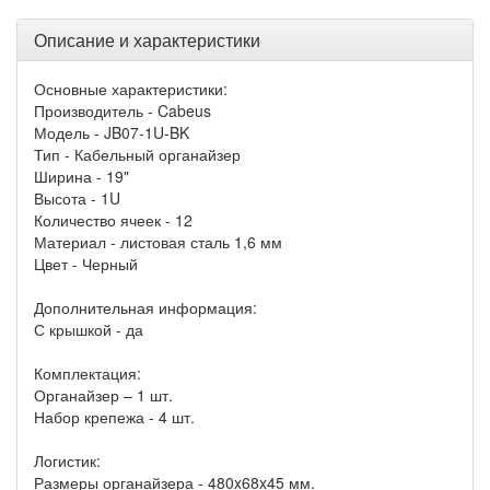
Описание и характеристики
Основные характеристики:
Производитель - Cabeus
Модель - JB07-1U-BK
Тип - Кабельный органайзер
Ширина - 19"
Высота - 1U
Количество ячеек - 12
Материал - листовая сталь 1,6 мм
Цвет - Черный
Дополнительная информация:
С крышкой - да
Комплектация:
Органайзер – 1 шт.
Набор крепежа - 4 шт.
Логистик:
Размеры органайзера - 480x68x45 мм.