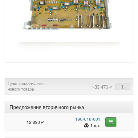
Цена аналогичного
~33 470 ₽
нового товара
Предложения вторичного рынка
190-018-001
12 890 ₽
1 шт.