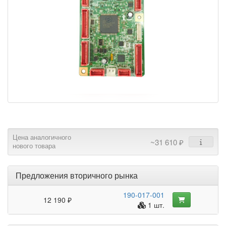
Цена аналогичного
~31 610 ₽
нового товара
Предложения вторичного рынка
190-017-001
12 190 ₽
1 шт.