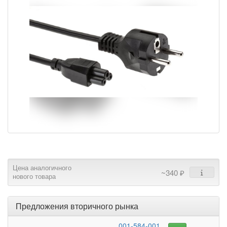
Цена аналогичного
~340 ₽
нового товара
Предложения вторичного рынка
001-584-001