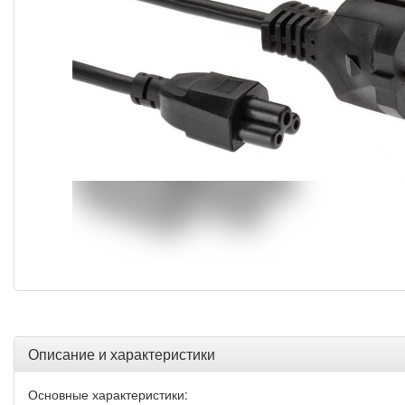
Описание и характеристики
Основные характеристики: