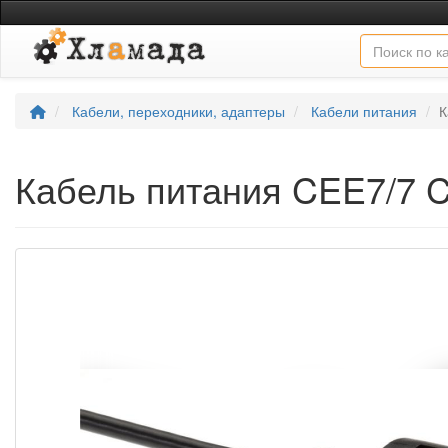
Кабели, переходники, адаптеры
Кабели питания
К
Кабель питания CEE7/7 C