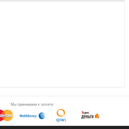
Мы принимаем к оплате: