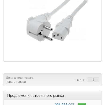
Цена аналогичного
~499 ₽
нового товара
Предложения вторичного рынка
001-592-002