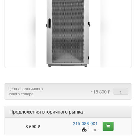
Цена аналогичного
~18 800 ₽
нового товара
Предложения вторичного рынка
215-086-001
8 690 ₽
1 шт.