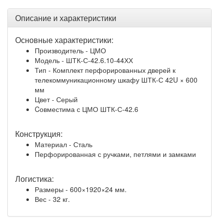
Описание и характеристики
Основные характеристики:
Производитель - ЦМО
Модель - ШТК-С-42.6.10-44ХХ
Тип - Комплект перфорированных дверей к
телекоммуникационному шкафу ШТК-С 42U × 600
мм
Цвет - Серый
Cовместима с ЦМО ШТК-С-42.6
Конструкция:
Материал - Сталь
Перфорированная с ручками, петлями и замками
Логистика:
Размеры - 600×1920×24 мм.
Вес - 32 кг.