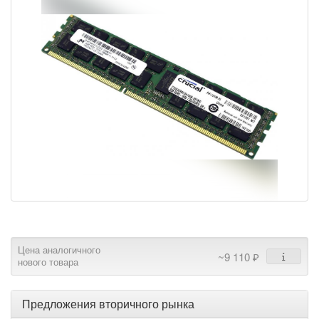
Цена аналогичного
~9 110 ₽
нового товара
Предложения вторичного рынка