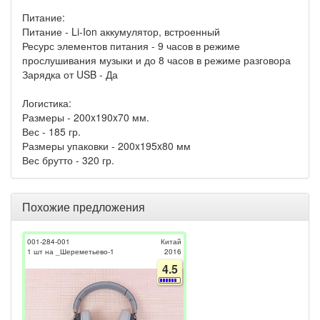
Питание:
Питание - Li-Ion аккумулятор, встроенный
Ресурс элементов питания - 9 часов в режиме
прослушивания музыки и до 8 часов в режиме разговора
Зарядка от USB - Да
Логистика:
Размеры - 200x190x70 мм.
Вес - 185 гр.
Размеры упаковки - 200x195x80 мм
Вес брутто - 320 гр.
Похожие предложения
001-284-001
Китай
1 шт на _Шереметьево-1
2016
4.5