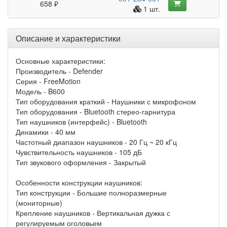
658 ₽
1 шт.
Описание и характеристики
Основные характеристики:
Производитель - Defender
Серия - FreeMotion
Модель - B600
Тип оборудования краткий - Наушники с микрофоном
Тип оборудования - Bluetooth стерео-гарнитура
Тип наушников (интерфейс) - Bluetooth
Динамики - 40 мм
Частотный диапазон наушников - 20 Гц ~ 20 кГц
Чувствительность наушников - 105 дБ
Тип звукового оформления - Закрытый
Особенности конструкции наушников:
Тип конструкции - Большие полноразмерные
(мониторные)
Крепление наушников - Вертикальная дужка с
регулируемым оголовьем