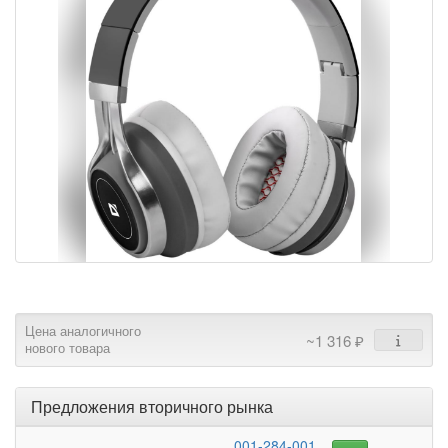
Цена аналогичного
~1 316 ₽
нового товара
Предложения вторичного рынка
001-284-001