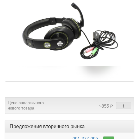
Цена аналогичного
~855 ₽
нового товара
Предложения вторичного рынка
001-277-005