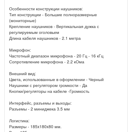
Особенности конструкции наушников:
Тип конструкции - Большие полноразмерные
(мониторные)
Крепление наушников - Вертикальная дужка с
регулируемым оголовьем
Длина кабеля наушников - 2.1 метра
Микрофон:
Частотный диапазон микрофона - 20 Гц - 16 кГц
Сопротивление микрофона - 2.2 кОма
Внешний вид:
Цвета, использованные в оформлении - Черный
Наушники с регулятором громкости - Да
Кнопки/регуляторы на кабеле -Громкость
Интерфейс, разъемы и выходы:
Разъемы - 2 миниджека 3.5 мм
Логистика:
Размеры - 185x180x80 мм.