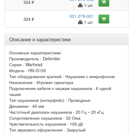
324 ₽
1 шт.
001-278-001
324 ₽
1 шт.
Описание и характеристики
Основные характеристики:
Производитель - Defender
Серия - Warhead
Модель - HN-G150
Тип оборудования краткий - Наушники с микрофоном
Назначение - Игровая гарнитура
Подключение кабеля к чашкам наушников - К одной
чашке
Тип наушников (интерфейс) - Проводные
Динамики - 40 мм
Частотный диапазон наушников - 20 Гц ~ 20 кГц
Сопротивление наушников - 32 Ома
Чувствительность наушников - 106 дБ
Тип звукового оформления - Закрытый