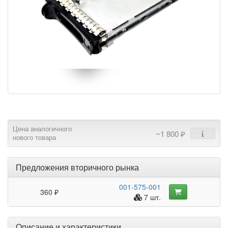
Цена аналогичного
~1 800 ₽
нового товара
Предложения вторичного рынка
001-575-001
360 ₽
7 шт.
Описание и характеристики