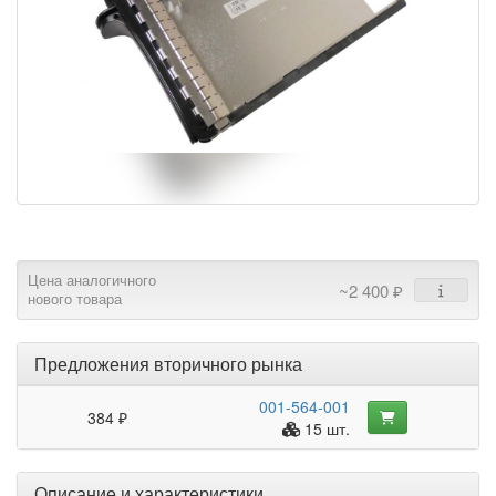
Цена аналогичного
~2 400 ₽
нового товара
Предложения вторичного рынка
001-564-001
384 ₽
15 шт.
Описание и характеристики