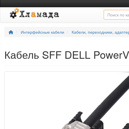
Интерфейсные кабели
Кабели, переходники, адапте
Кабель SFF DELL PowerVa