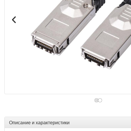
Описание и характеристики