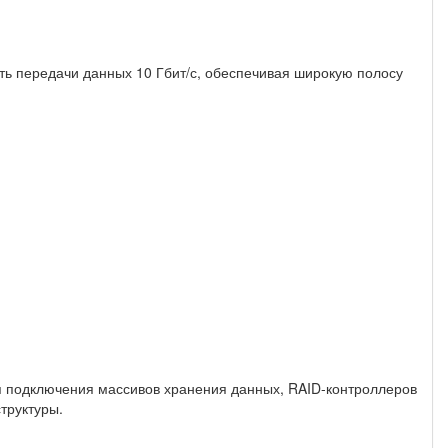
ть передачи данных 10 Гбит/с, обеспечивая широкую полосу
ля подключения массивов хранения данных, RAID-контроллеров
труктуры.