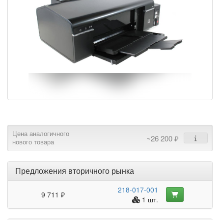
Цена аналогичного
~26 200 ₽
нового товара
Предложения вторичного рынка
218-017-001
9 711 ₽
1 шт.