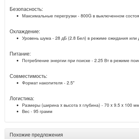
Безопасность:
Максимальные перегрузки - 800G в выключенном состоян
Охлаждение:
Уровень шума - 28 дБ (2.8 Бел) в режиме ожидания или 
Питание:
Потребление энергии при поиске - 2.25 Вт в режиме пои
Совместимость:
Формат накопителя - 2.5"
Логистика:
Размеры (ширина x высота x глубина) - 70 x 9.5 x 100 м
Вес - 95 грамм
Похожие предложения