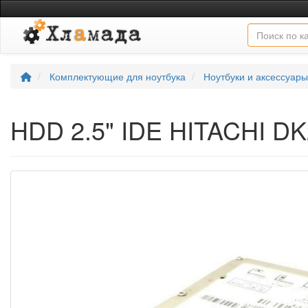
Комплектующие для ноутбука
Ноутбуки и аксессуары
HDD 2.5" IDE HITACHI D