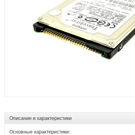
Описание и характеристики
Основные характеристики: