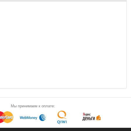
Мы принимаем к оплате: