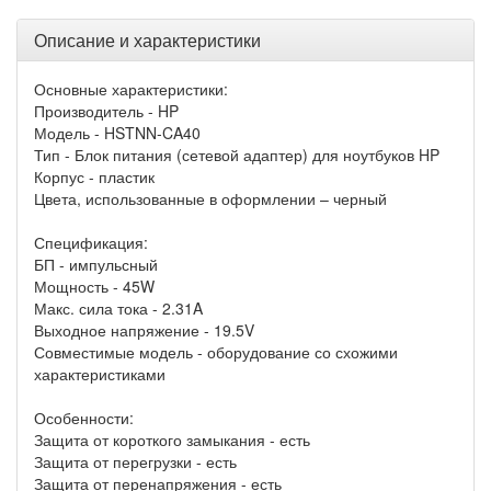
Описание и характеристики
Основные характеристики:
Производитель - HP
Модель - HSTNN-CA40
Тип - Блок питания (сетевой адаптер) для ноутбуков HP
Корпус - пластик
Цвета, использованные в оформлении – черный
Спецификация:
БП - импульсный
Мощность - 45W
Макс. сила тока - 2.31A
Выходное напряжение - 19.5V
Совместимые модель - оборудование со схожими
характеристиками
Особенности:
Защита от короткого замыкания - есть
Защита от перегрузки - есть
Защита от перенапряжения - есть