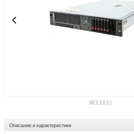
Описание и характеристики