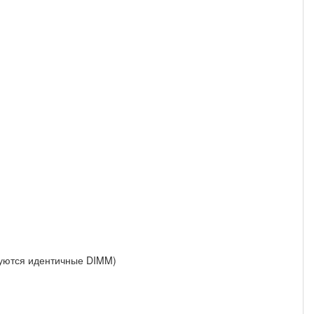
буются идентичные DIMM)