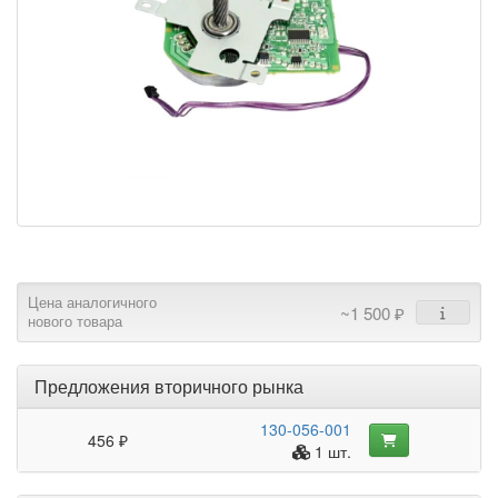
Цена аналогичного
~1 500 ₽
нового товара
Предложения вторичного рынка
130-056-001
456 ₽
1 шт.