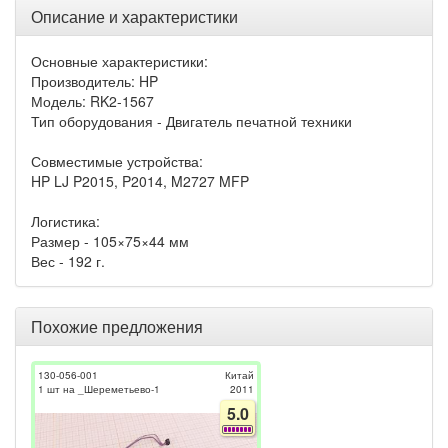
Описание и характеристики
Основные характеристики:
Производитель: HP
Модель: RK2-1567
Тип оборудования - Двигатель печатной техники
Совместимые устройства:
HP LJ P2015, P2014, M2727 MFP
Логистика:
Размер - 105×75×44 мм
Вес - 192 г.
Похожие предложения
130-056-001
Китай
1 шт на _Шереметьево-1
2011
5.0