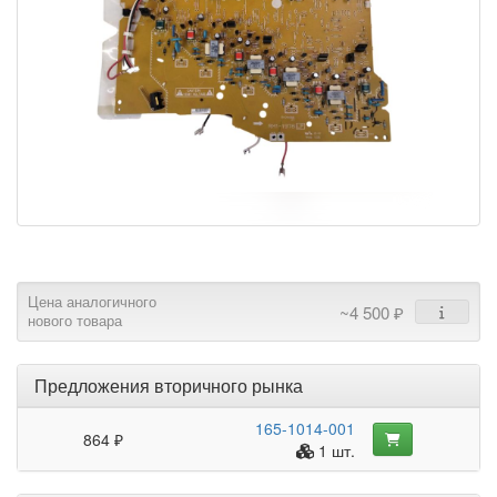
Цена аналогичного
~4 500 ₽
нового товара
Предложения вторичного рынка
165-1014-001
864 ₽
1 шт.