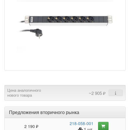
Цена аналогичного
~2 905 ₽
нового товара
Предложения вторичного рынка
218-058-001
2 190 ₽
1 шт.