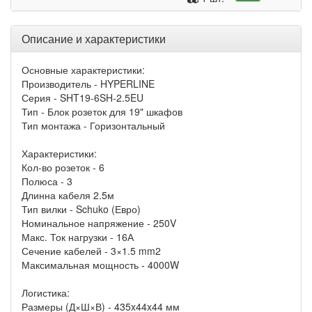
Описание и характеристики
Основные характеристики:
Производитель - HYPERLINE
Серия - SHT19-6SH-2.5EU
Тип - Блок розеток для 19" шкафов
Тип монтажа - Горизонтальный
Характеристики:
Кол-во розеток - 6
Полюса - 3
Длинна кабеля 2.5м
Тип вилки - Schuko (Евро)
Номинальное напряжение - 250V
Макс. Ток нагрузки - 16А
Сечение кабелей - 3×1.5 mm2
Максимальная мощность - 4000W
Логистика:
Размеры (Д×Ш×В) - 435x44x44 мм