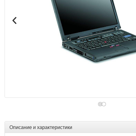
Описание и характеристики