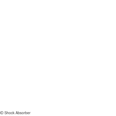
DD Shock Absorber