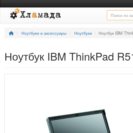
Ноутбуки и аксессуары
Ноутбуки
Ноутбук IBM Thi
Ноутбук IBM ThinkPad R5