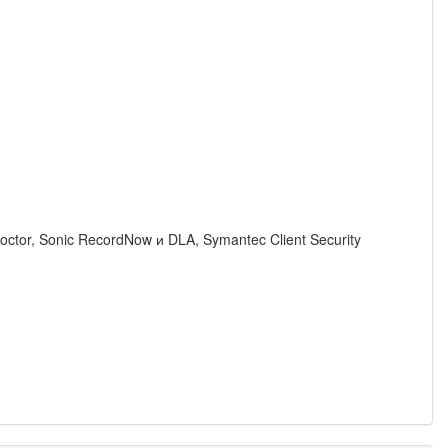
tor, Sonic RecordNow и DLA, Symantec Client Security