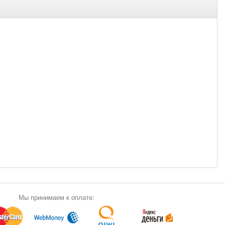
Мы принимаем к оплате: