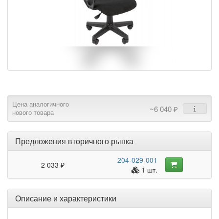
Цена аналогичного
~6 040 ₽
нового товара
Предложения вторичного рынка
204-029-001
2 033 ₽
1 шт.
Описание и характеристики