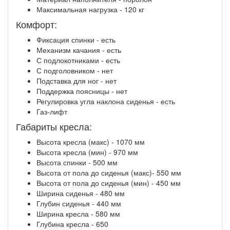
Максимальная нагрузка - 120 кг
Комфорт:
Фиксация спинки - есть
Механизм качания - есть
С подлокотниками - есть
С подголовником - нет
Подставка для ног - нет
Поддержка поясницы - нет
Регулировка угла наклона сиденья - есть
Газ-лифт
Габариты кресла:
Высота кресла (макс) - 1070 мм
Высота кресла (мин) - 970 мм
Высота спинки - 500 мм
Высота от пола до сиденья (макс)- 550 мм
Высота от пола до сиденья (мин) - 450 мм
Ширина сиденья - 480 мм
Глубин сиденья - 440 мм
Ширина кресла - 580 мм
Глубина кресла - 650