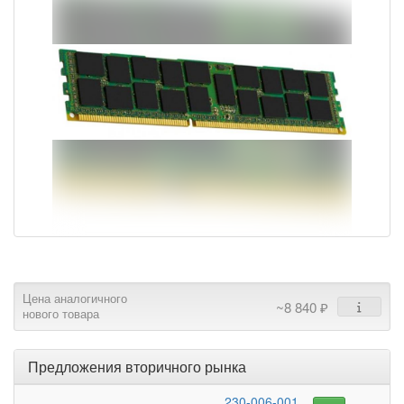
Цена аналогичного
~8 840 ₽
нового товара
Предложения вторичного рынка
230-006-001