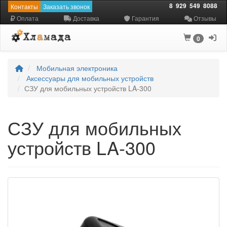
8
929
549
8088
Контакты
Заказать звонок
Оплата
Доставка
Гарантия
Отзывы
0
Мобильная электроника
Аксессуары для мобильных устройств
СЗУ для мобильных устройств LA-300
СЗУ для мобильных
устройств LA-300