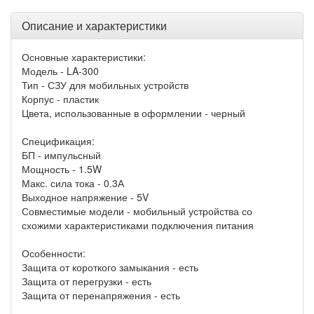
Описание и характеристики
Основные характеристики:
Модель - LA-300
Тип - СЗУ для мобильных устройств
Корпус - пластик
Цвета, использованные в оформлении - черный
Спецификация:
БП - импульсный
Мощность - 1.5W
Макс. сила тока - 0.3А
Выходное напряжение - 5V
Совместимые модели - мобильный устройства со
схожими характеристиками подключения питания
Особенности:
Защита от короткого замыкания - есть
Защита от перегрузки - есть
Защита от перенапряжения - есть