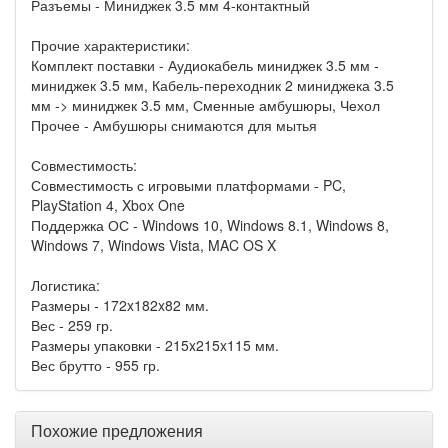
Разъемы - Миниджек 3.5 мм 4-контактный
Прочие характеристики:
Комплект поставки - Аудиокабель миниджек 3.5 мм -
миниджек 3.5 мм, Кабель-переходник 2 миниджека 3.5
мм -> миниджек 3.5 мм, Сменные амбушюры, Чехол
Прочее - Амбушюры снимаются для мытья
Совместимость:
Совместимость с игровыми платформами - PC,
PlayStation 4, Xbox One
Поддержка ОС - Windows 10, Windows 8.1, Windows 8,
Windows 7, Windows Vista, MAC OS X
Логистика:
Размеры - 172x182x82 мм.
Вес - 259 гр.
Размеры упаковки - 215x215x115 мм.
Вес брутто - 955 гр.
Похожие предложения