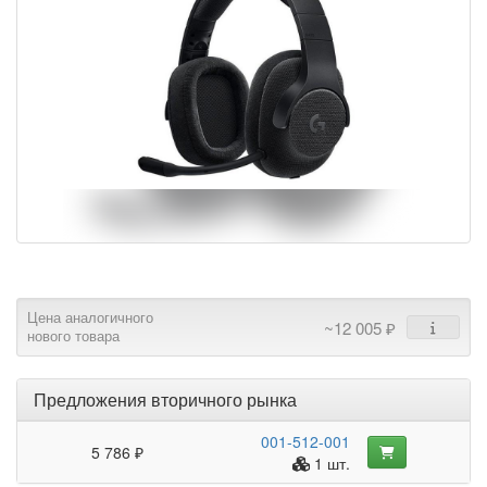
Цена аналогичного
~12 005 ₽
нового товара
Предложения вторичного рынка
001-512-001
5 786 ₽
1 шт.