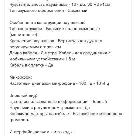
Чувствительность наушников - 107 дБ, 30 мВт/1см
Тип звукового оформления - Закрытый
Особенности конструкции наушников:
Тип конструкции - Большие полноразмерные
(мониторные)
Крепление наушников - Вертикальная дужка с
регулируемым оголовьем
Длина кабеля - 2 метра. Кабель для соединения с
мобильными устройствами 1.5 м
Кабель в оплетке - Да
Микрофон:
Частотный диапазон микрофона - 100 Гц - 10 кГц
Внешний вид:
Цвета, использованные в оформлении - Черный
Наушники с регулятором громкости - Да
Кнопки/регуляторы на кабеле - Выключение микрофона,
громкость
Интерфейс, разъемы и выходы: