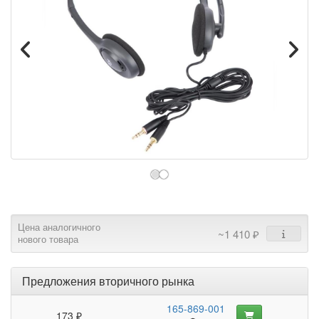
Цена аналогичного
~1 410 ₽
нового товара
Предложения вторичного рынка
165-869-001
173 ₽