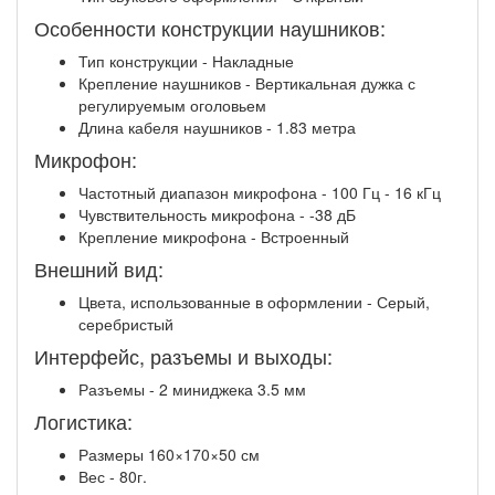
Особенности конструкции наушников:
Тип конструкции - Накладные
Крепление наушников - Вертикальная дужка с
регулируемым оголовьем
Длина кабеля наушников - 1.83 метра
Микрофон:
Частотный диапазон микрофона - 100 Гц - 16 кГц
Чувствительность микрофона - -38 дБ
Крепление микрофона - Встроенный
Внешний вид:
Цвета, использованные в оформлении - Серый,
серебристый
Интерфейс, разъемы и выходы:
Разъемы - 2 миниджека 3.5 мм
Логистика:
Размеры 160×170×50 см
Вес - 80г.