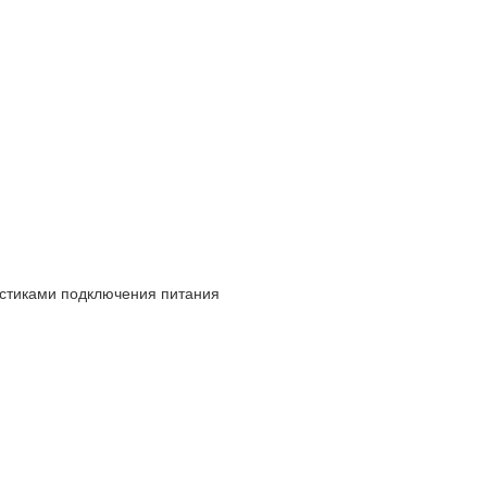
стиками подключения питания