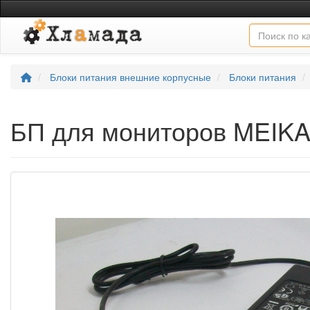
Блоки питания внешние корпусные
Блоки питания
БП для мониторов MEIKA