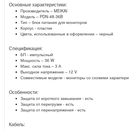
Основные характеристики:
Производитель – MEIKAI
Модель – PDN-48-36B
Тип – блок питания для мониторов
Корпус - пластик
Цвета, использованные в оформлении – черный
Спецификация:
БП - импульсный
Мощность – 36 W
Макс. сила тока – 3 А
Выходное напряжение – 12 V
Совместимые модели - мониторы со схожими характери
Особенности:
Защита от короткого замыкания - есть
Защита от перегрузки - есть
Защита от перенапряжения - есть
Кабель: