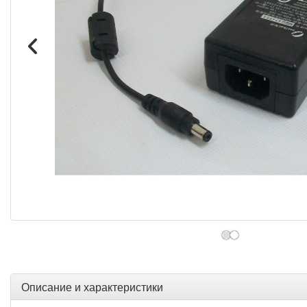
Описание и характеристики