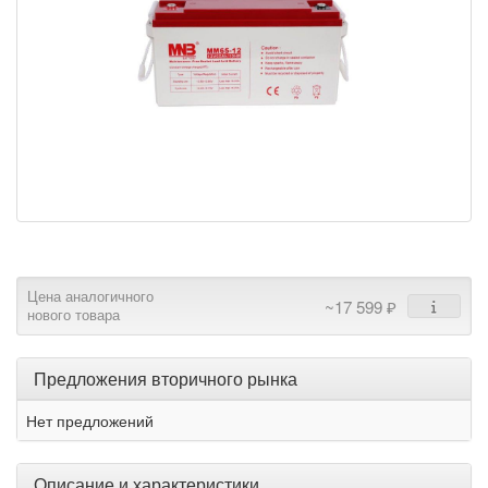
Цена аналогичного
~17 599 ₽
нового товара
Предложения вторичного рынка
Нет предложений
Описание и характеристики