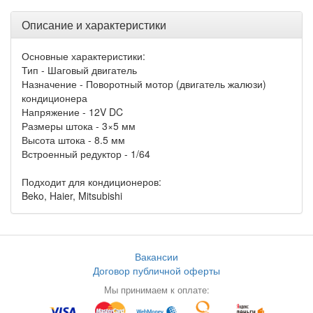
Описание и характеристики
Основные характеристики:
Тип - Шаговый двигатель
Назначение - Поворотный мотор (двигатель жалюзи)
кондиционера
Напряжение - 12V DC
Размеры штока - 3×5 мм
Высота штока - 8.5 мм
Встроенный редуктор - 1/64
Подходит для кондиционеров:
Beko, Haier, Mitsubishi
Вакансии
Договор публичной оферты
Мы принимаем к оплате: