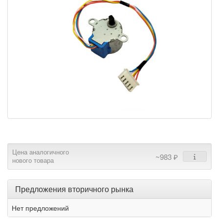
Цена аналогичного
~983 ₽
нового товара
Предложения вторичного рынка
Нет предложений