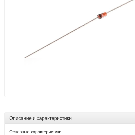
Описание и характеристики
Основные характеристики: