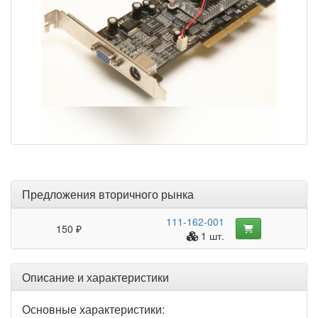
Предложения вторичного рынка
111-162-001
150 ₽
1 шт.
Описание и характеристики
Основные характеристики: