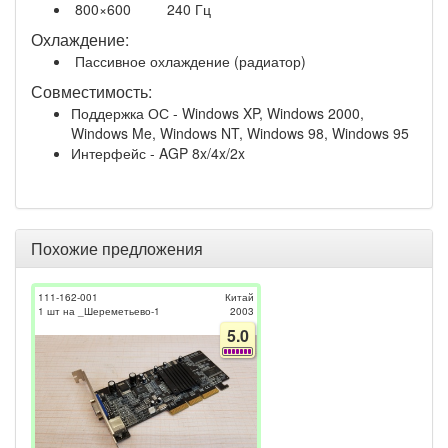
800×600
240 Гц
Охлаждение:
Пассивное охлаждение (радиатор)
Совместимость:
Поддержка ОС - Windows XP, Windows 2000,
Windows Me, Windows NT, Windows 98, Windows 95
Интерфейс - AGP 8x/4x/2x
Похожие предложения
111-162-001
Китай
1 шт на _Шереметьево-1
2003
5.0