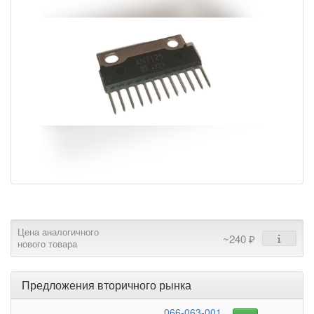
Цена аналогичного
~240 ₽
нового товара
Предложения вторичного рынка
066-063-001