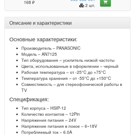
168 ₽
2 шт.
Описание и характеристики
Основные характеристики:
Производитель – PANASONIC
Модель – AN7125
Тип оборудования – усилитель низкой частоты
Цвета, использованные в оформлении – черный
Рабочая температура – от -25°C до +75°C
Температура хранения – от -55°C до +150°C
Совместимость – для стереофонической работы в
TV
Спецификация:
Тип корпуса – HSIP-12
Количество контактов – 12Pin
Напряжения питания – 24V
Напряжение питания в покое – 6~18V
Потребляемый ток – 6.0A