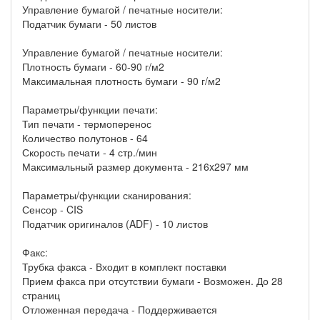
Управление бумагой / печатные носители:
Податчик бумаги - 50 листов
Управление бумагой / печатные носители:
Плотность бумаги - 60-90 г/м2
Максимальная плотность бумаги - 90 г/м2
Параметры/функции печати:
Тип печати - термоперенос
Количество полутонов - 64
Скорость печати - 4 стр./мин
Максимальный размер документа - 216x297 мм
Параметры/функции сканирования:
Сенсор - CIS
Податчик оригиналов (ADF) - 10 листов
Факс:
Трубка факса - Входит в комплект поставки
Прием факса при отсутствии бумаги - Возможен. До 28
страниц
Отложенная передача - Поддерживается