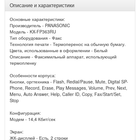
Описание и характеристики
Основные характеристики:
Производитель - PANASONIC
Модель - KX-FP363RU
Тип оборудования - Факс
Технология печати - Термоперенос на обычную бумагу.
Цвета, использованные в оформлении - Белый
Описание - Факсимильный аппарат, использующий
термопленку
Особенности корпуса:
Кнопки, оргтехника - Flash, Redial/Pause, Mute, Digital SP-
Phone, Record, Erase, Play Messages, Volume, Prev, Next,
Menu, Auto Answer, Help, Caller ID, Copy, Fax/Start/Set,
Stop
Конфигурация:
Модем - 14,4 Кбит/сек
Экран:
ЖК-дисплей - Есть. 2 строки