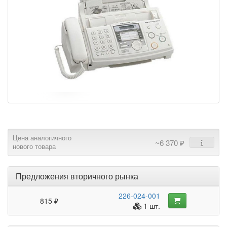
Цена аналогичного
~6 370 ₽
нового товара
Предложения вторичного рынка
226-024-001
815 ₽
1 шт.