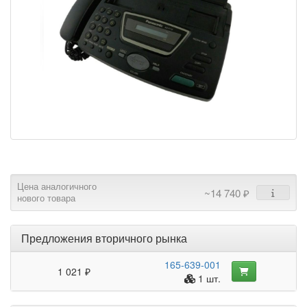
Цена аналогичного
~14 740 ₽
нового товара
Предложения вторичного рынка
165-639-001
1 021 ₽
1 шт.