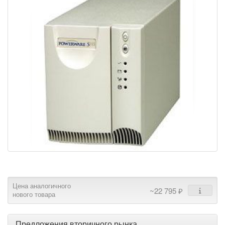
Цена аналогичного
~22 795 ₽
нового товара
Предложения вторичного рынка