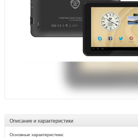
Описание и характеристики
Основные характеристики: