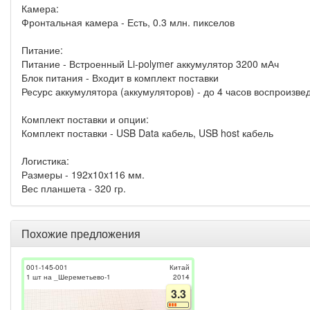
Камера:
Фронтальная камера - Есть, 0.3 млн. пикселов
Питание:
Питание - Встроенный Li-polymer аккумулятор 3200 мАч
Блок питания - Входит в комплект поставки
Ресурс аккумулятора (аккумуляторов) - до 4 часов воспроизве
Комплект поставки и опции:
Комплект поставки - USB Data кабель, USB host кабель
Логистика:
Размеры - 192x10x116 мм.
Вес планшета - 320 гр.
Похожие предложения
001-145-001
Китай
1 шт на _Шереметьево-1
2014
3.3