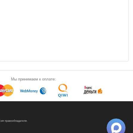
Мы принимаем к оплате:
сия правообладателя.