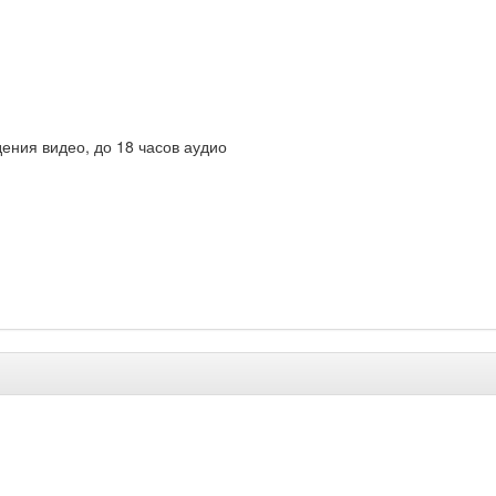
дения видео, до 18 часов аудио