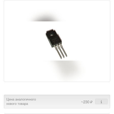
Цена аналогичного
~230 ₽
нового товара