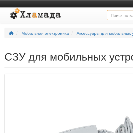
Мобильная электроника
Аксессуары для мобильных 
СЗУ для мобильных уст