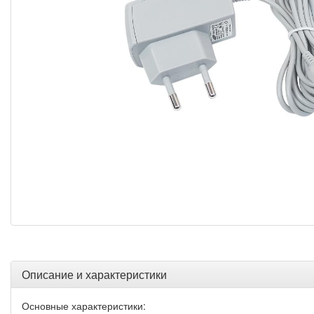
Описание и характеристики
Основные характеристики: