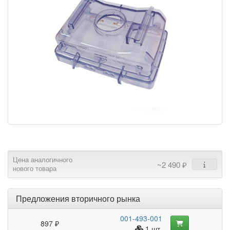
Цена аналогичного
~2 490 ₽
нового товара
Предложения вторичного рынка
001-493-001
897 ₽
1 шт.