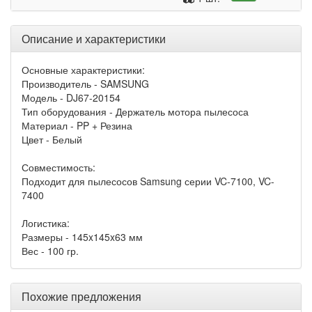
Описание и характеристики
Основные характеристики:
Производитель - SAMSUNG
Модель - DJ67-20154
Тип оборудования - Держатель мотора пылесоса
Материал - PP + Резина
Цвет - Белый
Совместимость:
Подходит для пылесосов Samsung серии VC-7100, VC-
7400
Логистика:
Размеры - 145x145x63 мм
Вес - 100 гр.
Похожие предложения