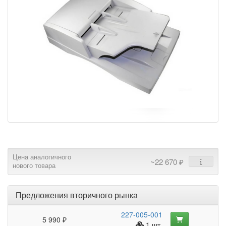
Цена аналогичного
~22 670 ₽
нового товара
Предложения вторичного рынка
227-005-001
5 990 ₽
1 шт.