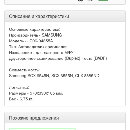
Описание и характеристики
Основные характеристики:
Производитель - SAMSUNG
Модель - JC96-04855A
Тип: Автоподатчик оригиналов
Назначение - для лазерного МФУ
Двустороннее сканирование (Duplex) - есть (DADF)
Совместимость:
Samsung SCX-6545N, SCX-6555N, CLX-8385ND
Логистика:
Размеры - 570x390x165 мм.
Вес - 6,75 кг.
Похожие предложения