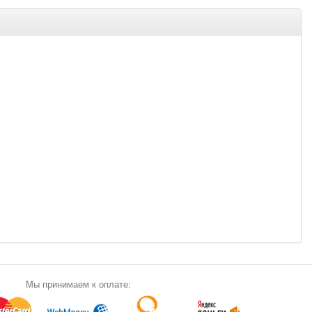
Мы принимаем к оплате: