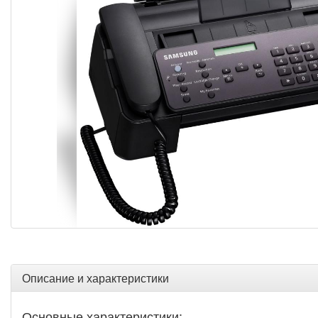
Описание и характеристики
Основные характеристики: