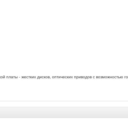
ой платы - жестких дисков, оптических приводов с возможностью г