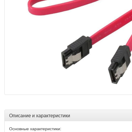
Описание и характеристики
Основные характеристики: