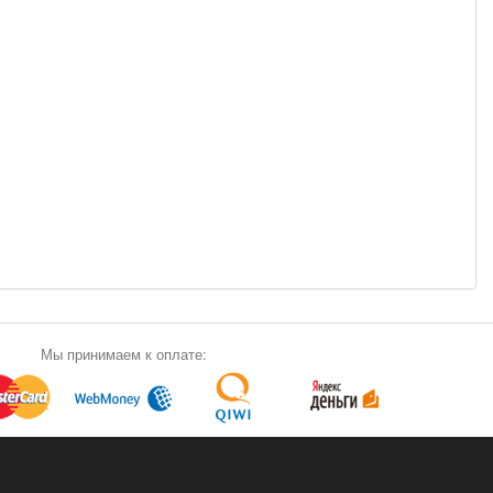
Мы принимаем к оплате: