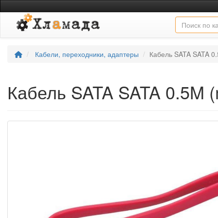
Кабели, переходники, адаптеры
Кабель SATA SATA 0.5
Кабель SATA SATA 0.5M (m