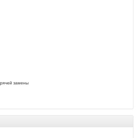
орячей замены