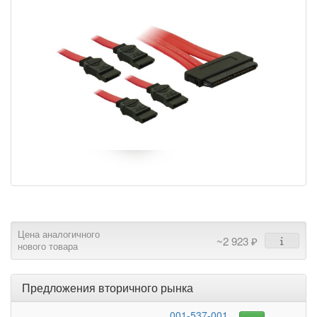
Цена аналогичного
~2 923 ₽
нового товара
Предложения вторичного рынка
001-537-001